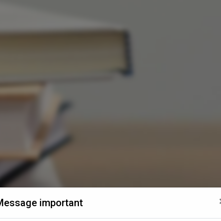
Message important