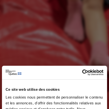
Ce site web utilise des cookies
Les cookies nous permettent de personnaliser le contenu
et les annonces, d'offrir des fonctionnalités relatives aux
médias sociaux et d'analyser notre trafic. Nous