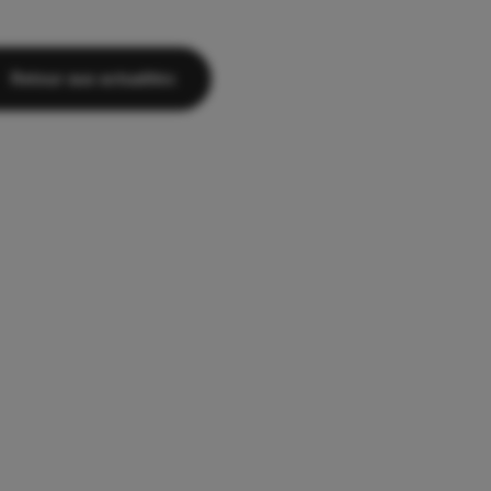
Retour aux actualités