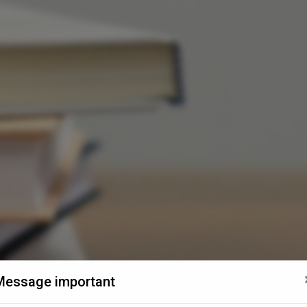
Message important