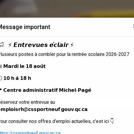
Message important
⚡ 𝙀𝙣𝙩𝙧𝙚𝙫𝙪𝙚𝙨 𝙚́𝙘𝙡𝙖𝙞𝙧 ⚡
lusieurs postes à combler pour la rentrée scolaire 2026-2027
 𝗠𝗮𝗿𝗱𝗶 𝗹𝗲 𝟭𝟴 𝗮𝗼𝘂̂𝘁
 𝟭𝟬 𝗵 𝗮̀ 𝟭𝟴 𝗵
 𝗖𝗲𝗻𝘁𝗿𝗲 𝗮𝗱𝗺𝗶𝗻𝗶𝘀𝘁𝗿𝗮𝘁𝗶𝗳 𝗠𝗶𝗰𝗵𝗲𝗹-𝗣𝗮𝗴𝗲́
éservez votre entrevue au
𝗺𝗽𝗹𝗼𝗶𝘀𝗿𝗵@𝗰𝘀𝘀𝗽𝗼𝗿𝘁𝗻𝗲𝘂𝗳.𝗴𝗼𝘂𝘃.𝗾𝗰.𝗰𝗮.
our consulter nos offres d'emploi actuelles, c’est ici 👇
ttps://cssportneuf.gouv.qc.ca...