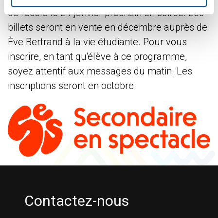
de l'école le 24 janvier prochain en soirée. Les
billets seront en vente en décembre auprès de
Ève Bertrand à la vie étudiante. Pour vous
inscrire, en tant qu'élève à ce programme,
soyez attentif aux messages du matin. Les
inscriptions seront en octobre.
Contactez-nous