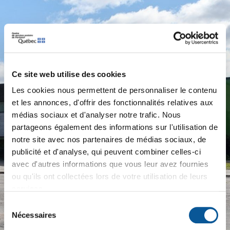
Ce site web utilise des cookies
Les cookies nous permettent de personnaliser le contenu
et les annonces, d'offrir des fonctionnalités relatives aux
médias sociaux et d'analyser notre trafic. Nous
partageons également des informations sur l'utilisation de
notre site avec nos partenaires de médias sociaux, de
publicité et d'analyse, qui peuvent combiner celles-ci
avec d'autres informations que vous leur avez fournies
ou qu'ils ont collectées lors de votre utilisation de leurs
services.
Sélection
Nécessaires
du
consentement