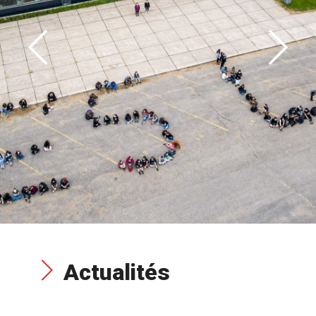
Actualités