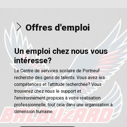
Offres d'emploi
Un emploi chez nous vous
intéresse?
Le Centre de services scolaire de Portneuf
recherche des gens de talents. Vous avez les
compétences et l'attitude recherchée? Vous
trouverez chez nous le support et
l'environnement propices à votre réalisation
professionnelle, tout cela dans une organisation à
dimension humaine.