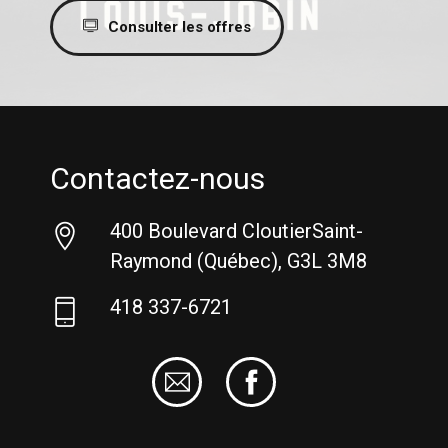
Consulter les offres
Contactez-nous
400 Boulevard Cloutier ​Saint-
Raymond (Québec), G3L 3M8
418 337-6721