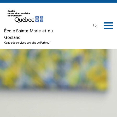
École Sainte-Marie-et-du-
Goéland
Centre de services scolaire de Portneuf