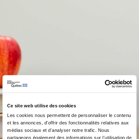
Ce site web utilise des cookies
Les cookies nous permettent de personnaliser le contenu
et les annonces, d'offrir des fonctionnalités relatives aux
médias sociaux et d'analyser notre trafic. Nous
partageons également des informations sur l'utilisation de