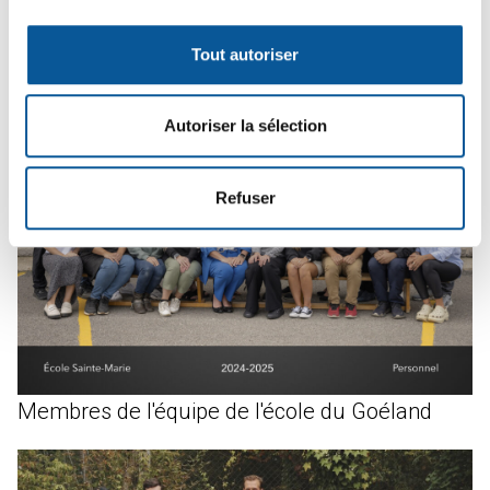
Membres de l'équipe de l'école Ste-Marie
Tout autoriser
Autoriser la sélection
Refuser
Membres de l'équipe de l'école du Goéland