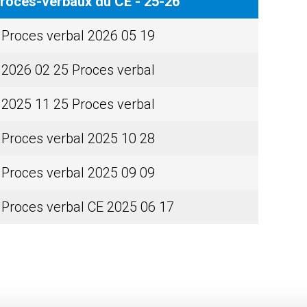
rocès-verbaux du CÉ - 25-26
Proces verbal 2026 05 19
2026 02 25 Proces verbal
2025 11 25 Proces verbal
Proces verbal 2025 10 28
Proces verbal 2025 09 09
Proces verbal CE 2025 06 17