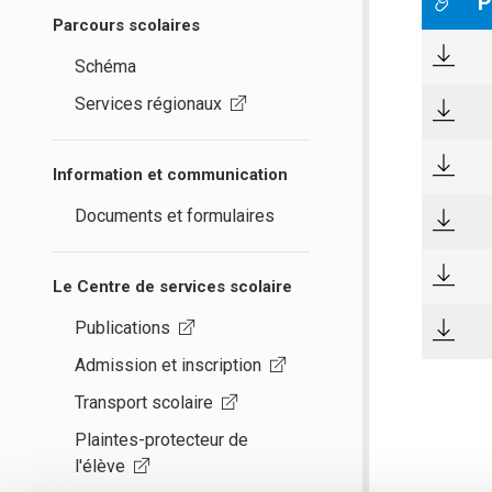
P
Parcours scolaires
Schéma
Services régionaux
Information et communication
Documents et formulaires
Le Centre de services scolaire
Publications
Admission et inscription
Transport scolaire
Plaintes-protecteur de
l'élève