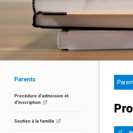
Parents
Paren
Procédure d'admission et
d'inscription
Pro
Soutien à la famille