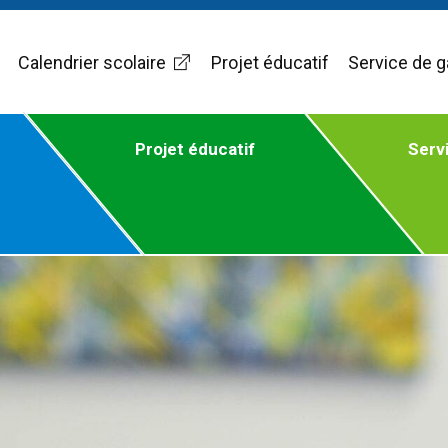
Calendrier scolaire
Projet éducatif
Service de g
Projet éducatif
Serv