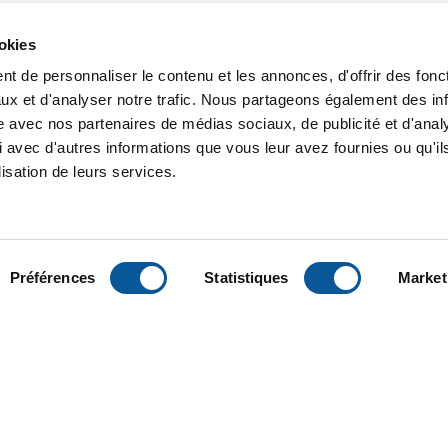
ookies
t de personnaliser le contenu et les annonces, d'offrir des fonct
ux et d'analyser notre trafic. Nous partageons également des in
site avec nos partenaires de médias sociaux, de publicité et d'anal
 avec d'autres informations que vous leur avez fournies ou qu'il
lisation de leurs services.
Préférences
Statistiques
Market