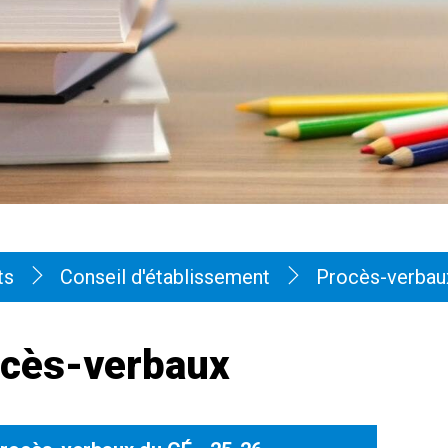
ts
Conseil d'établissement
Procès-verbau
cès-verbaux