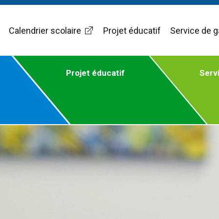
Calendrier scolaire
Projet éducatif
Service de g
Projet éducatif
Serv